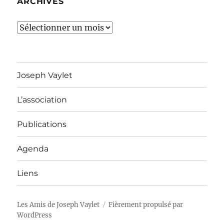
ARCHIVES
Archives
Joseph Vaylet
L’association
Publications
Agenda
Liens
Les Amis de Joseph Vaylet
Fièrement propulsé par
WordPress