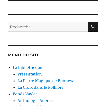
RE
Recherche
pour :
MENU DU SITE
La bibliothèque
Présentation
La Pierre Magique de Bonneval
La Croix dans le Folklore
Fonds Vaylet
Anthologie Aubrac