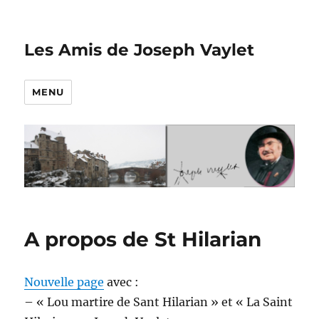
Les Amis de Joseph Vaylet
MENU
A propos de St Hilarian
Nouvelle page
avec :
– « Lou martire de Sant Hilarian » et « La Saint