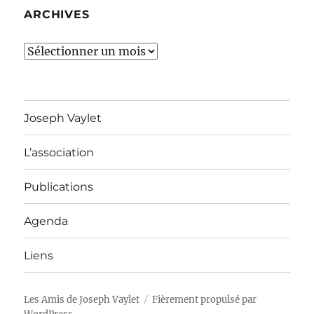
ARCHIVES
Archives
Joseph Vaylet
L’association
Publications
Agenda
Liens
Les Amis de Joseph Vaylet
Fièrement propulsé par