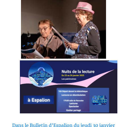
Dans le Bulletin d’Espalion du jeudi 30 janvier