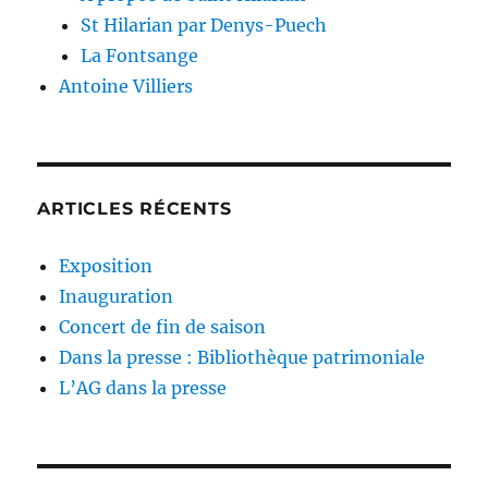
St Hilarian par Denys-Puech
La Fontsange
Antoine Villiers
ARTICLES RÉCENTS
Exposition
Inauguration
Concert de fin de saison
Dans la presse : Bibliothèque patrimoniale
L’AG dans la presse