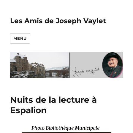
Les Amis de Joseph Vaylet
MENU
Nuits de la lecture à
Espalion
Photo Bibliothèque Municipale