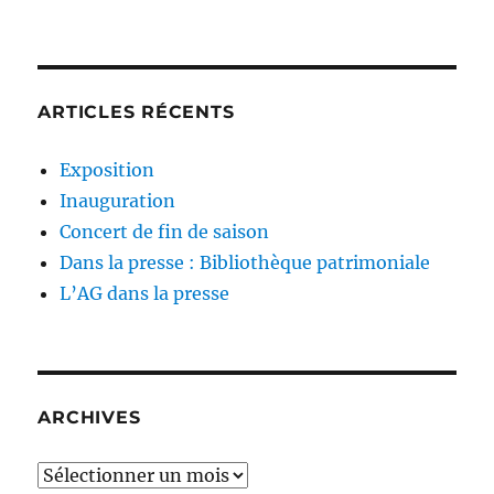
ARTICLES RÉCENTS
Exposition
Inauguration
Concert de fin de saison
Dans la presse : Bibliothèque patrimoniale
L’AG dans la presse
ARCHIVES
Archives