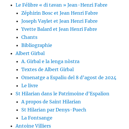
Le Félibre « di tavan » Jean-Henri Fabre
Zéphirin Bosc et Jean Henri Fabre
Joseph Vaylet et Jean Henri Fabre
Yvette Balard et Jean Henri Fabre
Chants
Bibliographie
Albert Girbal
A. Girbal e la lenga nòstra
Textes de Albert Girbal
Omenatge a Espaliu del 8 d’agost de 2024
Le livre
St Hilarian dans le Patrimoine d’Espalion
A propos de Saint Hilarian
St Hilarian par Denys-Puech
La Fontsange
Antoine Villiers