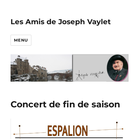
Les Amis de Joseph Vaylet
MENU
Concert de fin de saison