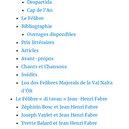
Despartida
Cap de l’An
Le Félibre
Bibliographie
Ouvrages disponibles
Prix littéraires
Articles
Avant-propos
Chants et Chansons
Inédits
Los dos Felibres Majorals de la Val Nalta
d’Òlt
Le Félibre « di tavan » Jean-Henri Fabre
Zéphirin Bosc et Jean Henri Fabre
Joseph Vaylet et Jean Henri Fabre
Yvette Balard et Jean Henri Fabre