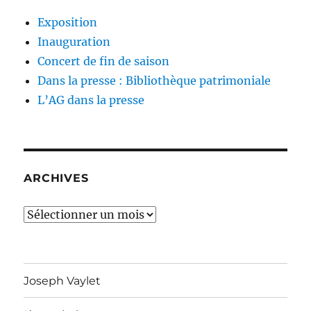
Exposition
Inauguration
Concert de fin de saison
Dans la presse : Bibliothèque patrimoniale
L’AG dans la presse
ARCHIVES
Archives
Joseph Vaylet