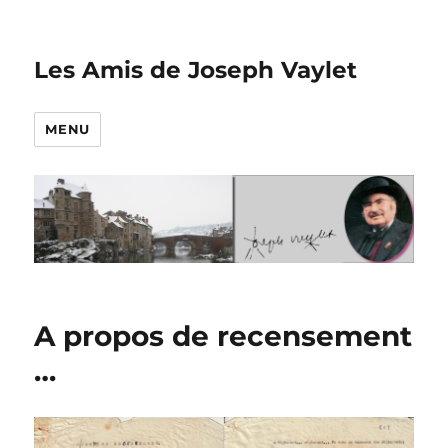
Les Amis de Joseph Vaylet
MENU
A propos de recensement
…