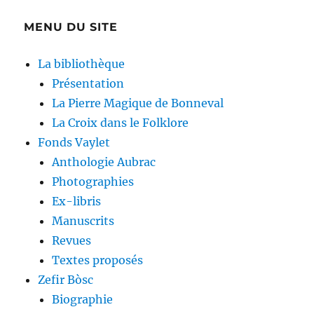
MENU DU SITE
La bibliothèque
Présentation
La Pierre Magique de Bonneval
La Croix dans le Folklore
Fonds Vaylet
Anthologie Aubrac
Photographies
Ex-libris
Manuscrits
Revues
Textes proposés
Zefir Bòsc
Biographie