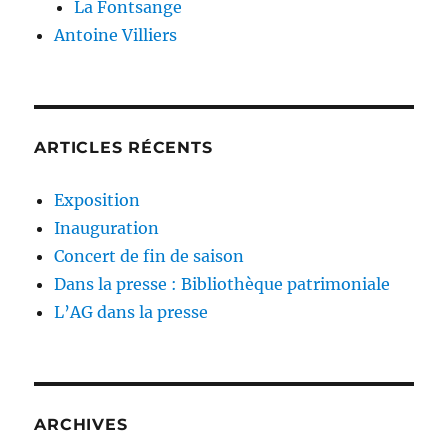
La Fontsange
Antoine Villiers
ARTICLES RÉCENTS
Exposition
Inauguration
Concert de fin de saison
Dans la presse : Bibliothèque patrimoniale
L’AG dans la presse
ARCHIVES