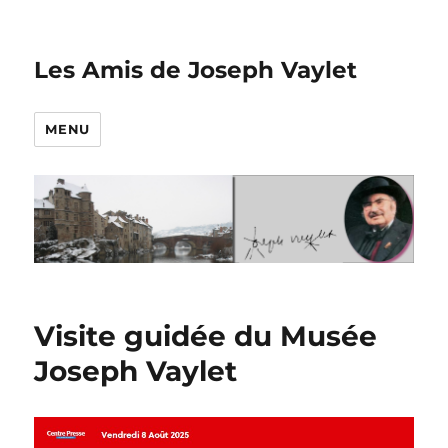
Les Amis de Joseph Vaylet
MENU
Visite guidée du Musée
Joseph Vaylet